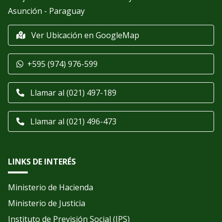
Asunción - Paraguay
Ver Ubicación en GoogleMap
+595 (974) 976-599
Llamar al (021) 497-189
Llamar al (021) 496-473
LINKS DE INTERÉS
Ministerio de Hacienda
Ministerio de Justicia
Instituto de Previsión Social (IPS)