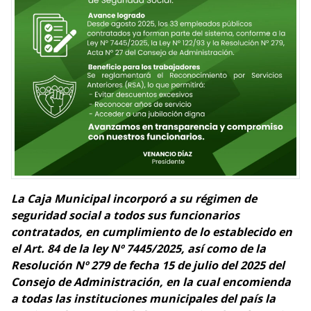
La Caja Municipal incorporó a su régimen de
seguridad social a todos sus funcionarios
contratados, en cumplimiento de lo establecido en
el Art. 84 de la ley Nº 7445/2025, así como de la
Resolución Nº 279 de fecha 15 de julio del 2025 del
Consejo de Administración, en la cual encomienda
a todas las instituciones municipales del país la