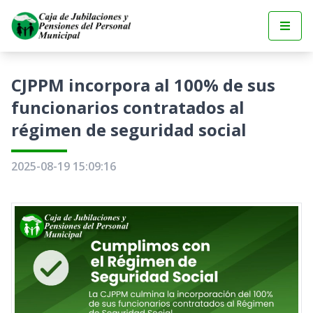
CJPPM incorpora al 100% de sus
funcionarios contratados al
régimen de seguridad social
2025-08-19 15:09:16