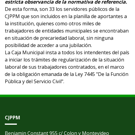
estricta observancia de la normativa de referencia.
De esta forma, son 33 los servidores públicos de la
CJPPM que son incluidos en la planilla de aportantes a
la institución, quienes como otros miles de
trabajadores de entidades municipales se encontraban
en situación de precariedad laboral, sin ninguna
posibilidad de acceder a una jubilación.
La Caja Municipal insta a todos los intendentes del país
a iniciar los trámites de regularización de la situación
laboral de sus trabajadores contratados, en el marco
de la obligación emanada de la Ley 7445 "De la Función
Pública y del Servicio Civil".
CJPPM
Benjamin Constant 955 c/ Colon y Montevideo